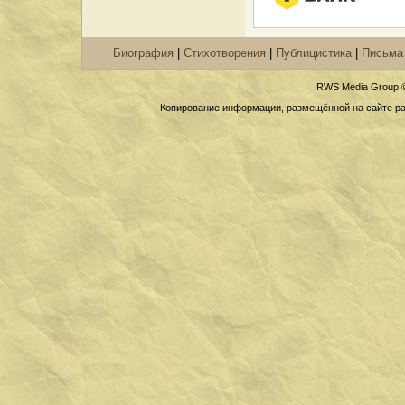
Биография
|
Стихотворения
|
Публицистика
|
Письма
RWS Media Group 
Копирование информации, размещённой на сайте раз