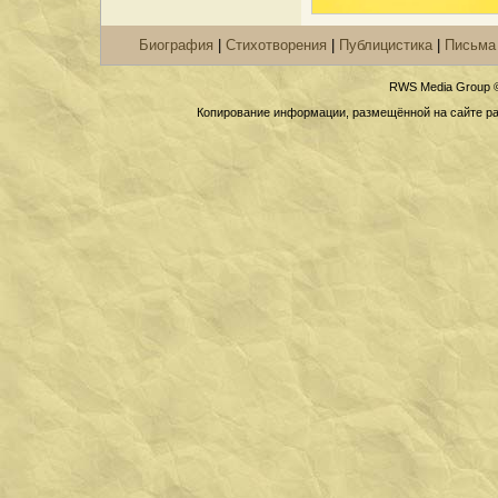
Биография
|
Стихотворения
|
Публицистика
|
Письма
RWS Media Group 
Копирование информации, размещённой на сайте раз